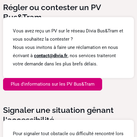
Régler ou contester un PV
Bus&Tram
Vous avez reçu un PV sur le réseau Divia Bus&Tram et
vous souhaitez la contester ?
Nous vous invitons à faire une réclamation en nous
écrivant à
contact@divia.fr
, nos services traiteront
votre demande dans les plus brefs délais.
Plus d'informations sur les PV Bus&Tram
Signaler une situation gênant
l'accessibilité
Pour signaler tout obstacle ou difficulté rencontré lors