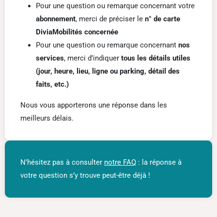
Pour une question ou remarque concernant votre
abonnement
, merci de préciser le
n° de carte
DiviaMobilités concernée
Pour une question ou remarque concernant
nos
services
, merci d’indiquer
tous les détails utiles
(jour, heure, lieu, ligne ou parking, détail des
faits, etc.)
Nous vous apporterons une réponse dans les
meilleurs délais.
N’hésitez pas à consulter
notre FAQ
: la réponse à
votre question s’y trouve peut-être déjà !