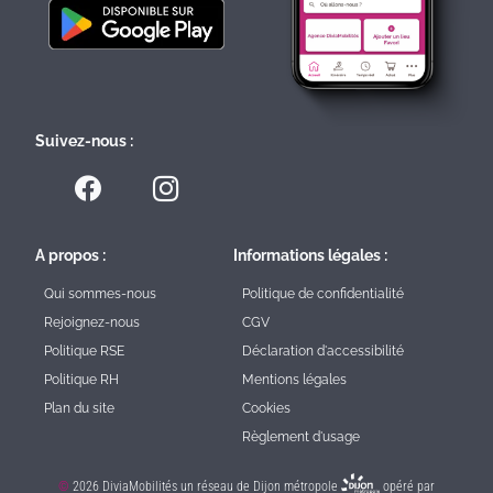
Suivez-nous :
A propos :
Informations légales :
Qui sommes-nous
Politique de confidentialité
Rejoignez-nous
CGV
Politique RSE
Déclaration d'accessibilité
Politique RH
Mentions légales
Plan du site
Cookies
Règlement d'usage
©
2026 DiviaMobilités un réseau de
Dijon métropole
opéré par