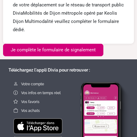
de votre déplacement sur le réseau de transport public
DiviaMobilités de Dijon métropole opéré par Keolis
Dijon Multimodalité veuillez compléter le formulaire
dédié.
Je complète le formulaire de signalement
Téléchargez l'appli Divia pour retrouver :
Votre compte
Vos infos en temps réel
Vos favoris
Vos achats