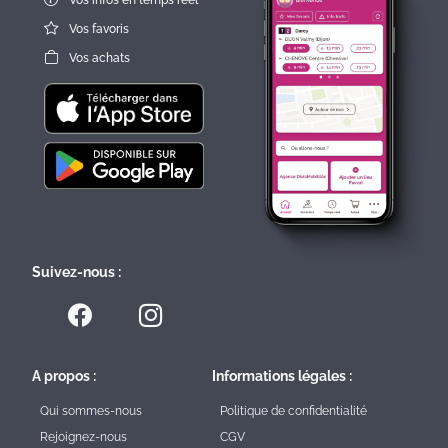
Vos infos en temps réel
Vos favoris
Vos achats
Suivez-nous :
A propos :
Informations légales :
Qui sommes-nous
Politique de confidentialité
Rejoignez-nous
CGV