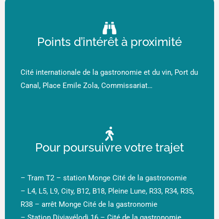
Points d’intérêt à proximité
Cité internationale de la gastronomie et du vin, Port du
Canal, Place Emile Zola, Commissariat…
Pour poursuivre votre trajet
– Tram T2 – station Monge Cité de la gastronomie
– L4, L5, L9, City, B12, B18, Pleine Lune, R33, R34, R35,
R38 – arrêt Monge Cité de la gastronomie
– Station Diviavélodi 16 – Cité de la gastronomie