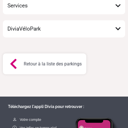
Services
DiviaVéloPark
Retour à la liste des parkings
Téléchargez l'appli Divia pour retrouver :
Votre compte