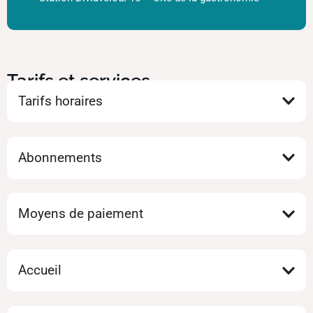
Tarifs et services
Tarifs horaires
Abonnements
Moyens de paiement
Accueil