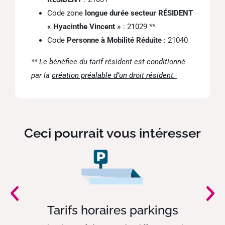
Code zone
longue durée secteur RÉSIDENT
« Hyacinthe Vincent »
: 21029 **
Code
Personne à Mobilité Réduite
: 21040
** Le bénéfice du tarif résident est conditionné
par la
création préalable d’un droit résident.
Ceci pourrait vous intéresser
e
Tarifs horaires parkings