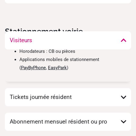
Stationnement voirie
Visiteurs
Horodateurs : CB ou pièces
Applications mobiles de stationnement
(
PayByPhone
,
EasyPark
)
Tickets journée résident
Abonnement mensuel résident ou pro