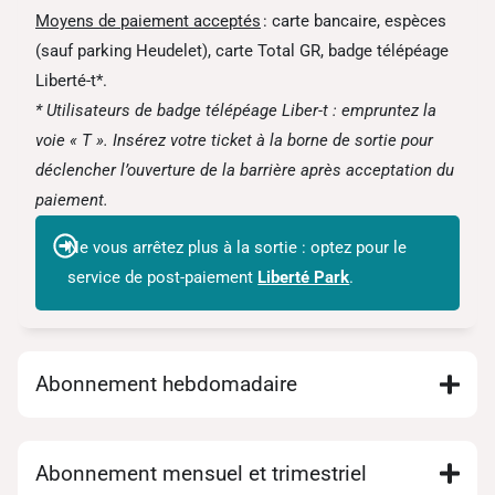
Moyens de paiement acceptés
: carte bancaire, espèces
(sauf parking Heudelet), carte Total GR, badge télépéage
Liberté-t*
.
* Utilisateurs de badge télépéage Liber-t : empruntez la
voie « T ». Insérez votre ticket à la borne de sortie pour
déclencher l’ouverture de la barrière après acceptation du
paiement.
Ne vous arrêtez plus à la sortie : optez pour le
service de post-paiement
Liberté Park
.
Abonnement hebdomadaire
Abonnement mensuel et trimestriel