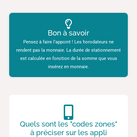
Bon à savoir
Pensez à faire l’appoint ! Les horodateurs ne
rendent pas la monnaie. La durée de stationnement
est calculée en fonction de la somme que vous
insérez en monnaie.
Quels sont les "codes zones"
à préciser sur les appli