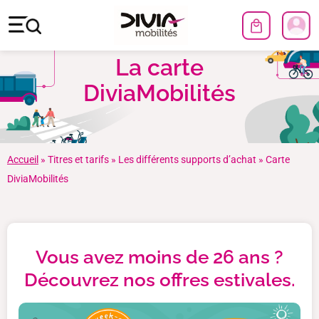
La carte
DiviaMobilités
Accueil
»
Titres et tarifs
»
Les différents supports d’achat
»
Carte
DiviaMobilités
Vous avez moins de 26 ans ?
Découvrez nos offres estivales.