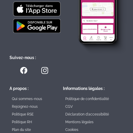
Suivez-nous :
A propos :
Informations légales :
Qui sommes-nous
Politique de confidentialité
Rejoignez-nous
CGV
Politique RSE
Déclaration d'accessibilité
Politique RH
Mentions légales
Plan du site
Cookies