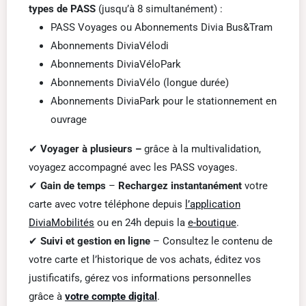
types de PASS
(jusqu’à 8 simultanément) :
PASS Voyages ou Abonnements Divia Bus&Tram
Abonnements DiviaVélodi
Abonnements DiviaVéloPark
Abonnements DiviaVélo (longue durée)
Abonnements DiviaPark pour le stationnement en
ouvrage
✔
Voyager à plusieurs –
grâce à la multivalidation,
voyagez accompagné avec les PASS voyages.
✔
Gain de temps
–
Rechargez instantanément
votre
carte avec votre téléphone depuis
l’application
DiviaMobilités
ou en 24h depuis la
e-boutique
.
✔
Suivi et gestion en ligne
– Consultez le contenu de
votre carte et l’historique de vos achats, éditez vos
justificatifs, gérez vos informations personnelles
grâce à
votre compte digital
.