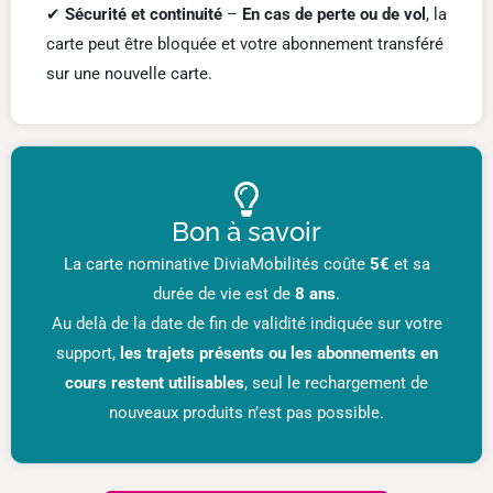
✔
Sécurité et continuité
–
En cas de perte ou de vol
, la
carte peut être bloquée et votre abonnement transféré
sur une nouvelle carte.
Bon à savoir
La carte nominative DiviaMobilités coûte
5€
et sa
durée de vie est de
8 ans
.
Au delà de la date de fin de validité indiquée sur votre
support,
les trajets présents ou les abonnements en
cours restent utilisables
, seul le rechargement de
nouveaux produits n’est pas possible.