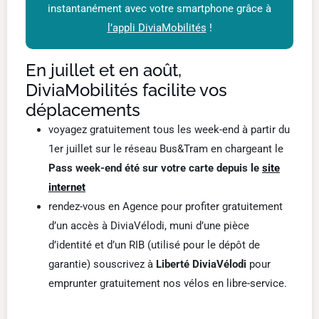
instantanément avec votre smartphone grâce à
l’appli DiviaMobilités
!
En juillet et en août,
DiviaMobilités facilite vos
déplacements
voyagez gratuitement tous les week-end à partir du
1er juillet sur le réseau Bus&Tram en chargeant le
Pass week-end été sur votre carte depuis le
site
internet
rendez-vous en Agence pour profiter gratuitement
d’un accès à DiviaVélodi, muni d’une pièce
d’identité et d’un RIB (utilisé pour le dépôt de
garantie) souscrivez à
Liberté DiviaVélodi
pour
emprunter gratuitement nos vélos en libre-service.