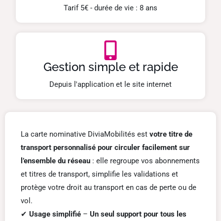
Tarif 5€ - durée de vie : 8 ans
Gestion simple et rapide
Depuis l'application et le site internet
La carte nominative DiviaMobilités est
votre titre de
transport personnalisé pour circuler facilement sur
l’ensemble du réseau
: elle regroupe vos abonnements
et titres de transport, simplifie les validations et
protège votre droit au transport en cas de perte ou de
vol.
✔
Usage simplifié
–
Un seul support pour
tous les