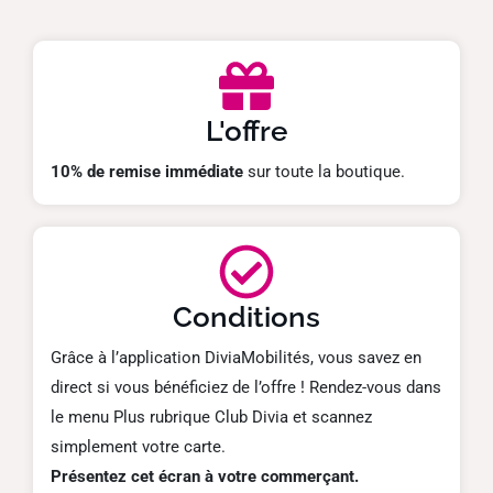
L'offre
10% de remise immédiate
sur toute la boutique.
Conditions
Grâce à l’application DiviaMobilités, vous savez en
direct si vous bénéficiez de l’offre ! Rendez-vous dans
le menu Plus rubrique Club Divia et scannez
simplement votre carte.
Présentez cet écran à votre commerçant.