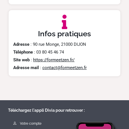
Infos pratiques
Adresse
: 90 rue Monge, 21000 DIJON
Téléphone
: 03 80 45 46 74
Site web
:
https://formeetzen.fr/
Adresse mail
:
contact@formeetzen.fr
Téléchargez l'appli Divia pour retrouver :
Votre compte