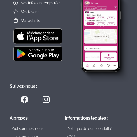
Vos infos en temps réel
Vos favoris
Vos achats
Suivez-nous :
A propos :
Informations légales :
Qui sommes-nous
Politique de confidentialité
Rejoignez-nous
CGV