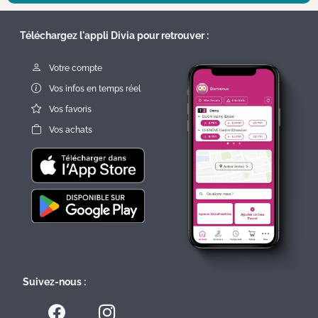
Téléchargez l'appli Divia pour retrouver :
Votre compte
Vos infos en temps réel
Vos favoris
Vos achats
Suivez-nous :