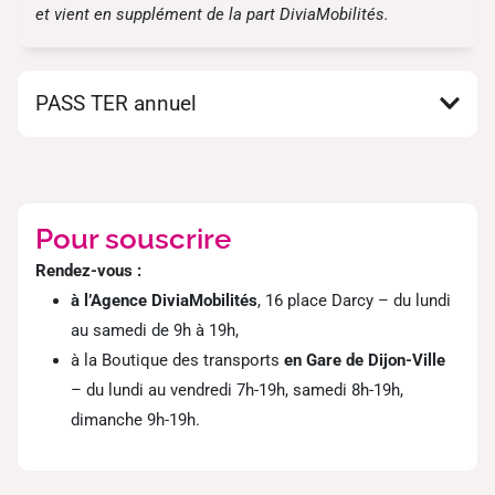
et vient en supplément de la part DiviaMobilités.
PASS TER annuel
Pour souscrire
Rendez-vous :
à l’Agence DiviaMobilités
, 16 place Darcy – du lundi
au samedi de 9h à 19h,
à la Boutique des transports
en Gare de Dijon-Ville
– du lundi au vendredi 7h-19h, samedi 8h-19h,
dimanche 9h-19h.