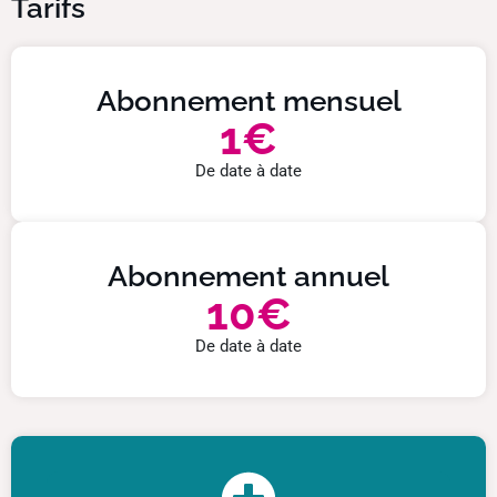
Tarifs
Abonnement mensuel
1€
De date à date
Abonnement annuel
10€
De date à date