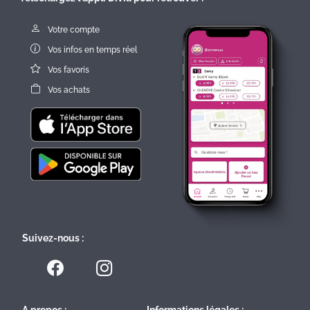
Votre compte
Vos infos en temps réel
Vos favoris
Vos achats
Suivez-nous :
A propos :
Informations légales :