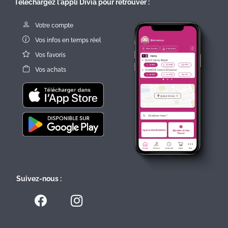
Téléchargez l'appli Divia pour retrouver :
Votre compte
Vos infos en temps réel
Vos favoris
Vos achats
Suivez-nous :