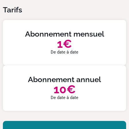
Tarifs
Abonnement mensuel
1€
De date à date
Abonnement annuel
10€
De date à date