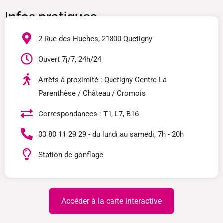
Infos pratiques
2 Rue des Huches, 21800 Quetigny
Ouvert 7j/7, 24h/24
Arrêts à proximité : Quetigny Centre La
Parenthèse / Château / Cromois
Correspondances : T1, L7, B16
03 80 11 29 29 - du lundi au samedi, 7h - 20h
Station de gonflage
Accéder à la carte interactive